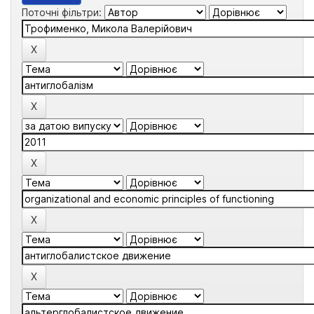
Поточні фільтри: