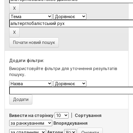
Почати новий пошук
Додати фільтри:
Використовуйте фільтри для уточнення результатів
пошуку.
Вивести на сторінку
|
Сортування
Впорядкування
Автори