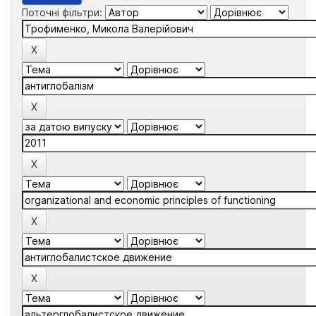
Поточні фільтри: