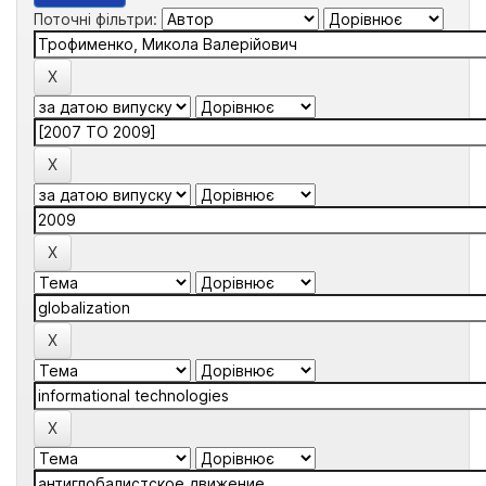
Поточні фільтри: