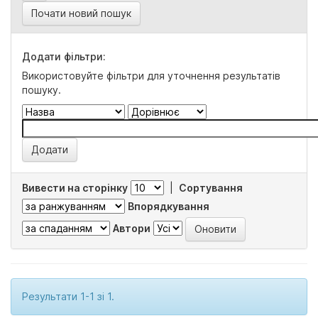
Почати новий пошук
Додати фільтри:
Використовуйте фільтри для уточнення результатів
пошуку.
Вивести на сторінку
|
Сортування
Впорядкування
Автори
Результати 1-1 зі 1.