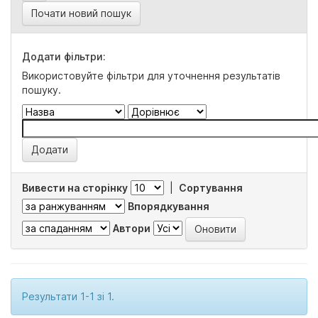
Почати новий пошук
Додати фільтри:
Використовуйте фільтри для уточнення результатів
пошуку.
Вивести на сторінку
|
Сортування
Впорядкування
Автори
Результати 1-1 зі 1.