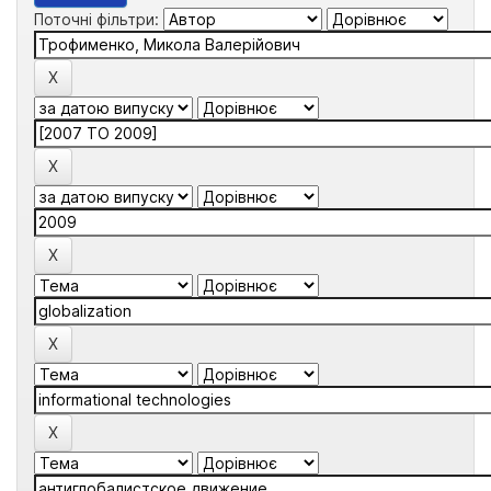
Поточні фільтри: