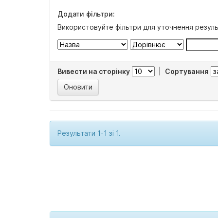
Додати фільтри:
Використовуйте фільтри для уточнення резуль
Вивести на сторінку
|
Сортування
Результати 1-1 зі 1.