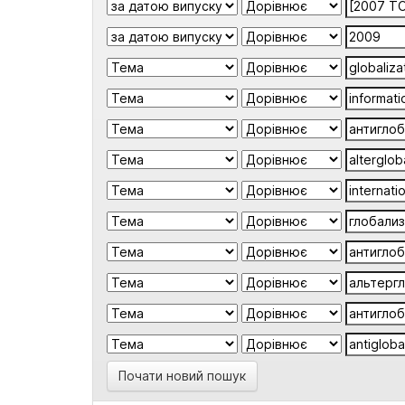
Почати новий пошук