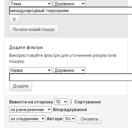
Почати новий пошук
Додати фільтри:
Використовуйте фільтри для уточнення результатів
пошуку.
Вивести на сторінку
|
Сортування
Впорядкування
Автори