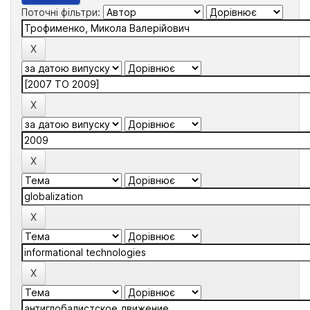
Поточні фільтри: