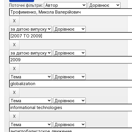
Поточні фільтри: