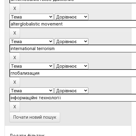
Почати новий пошук
Додати фільтри: