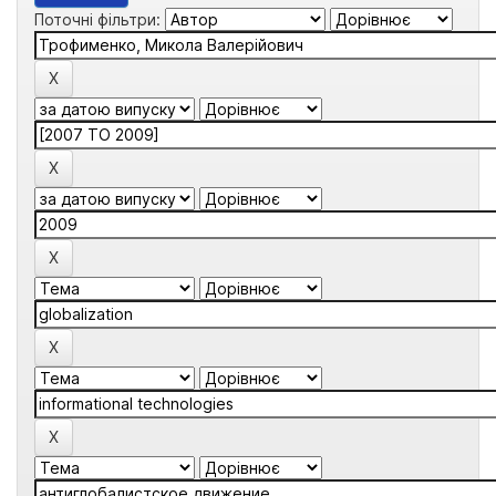
Поточні фільтри: