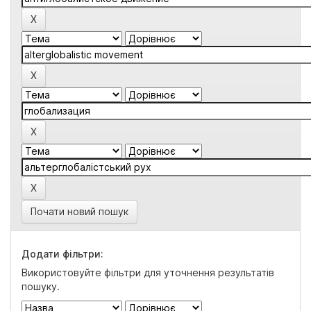
Почати новий пошук
Додати фільтри:
Використовуйте фільтри для уточнення результатів
пошуку.