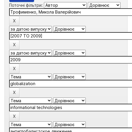
Поточні фільтри: