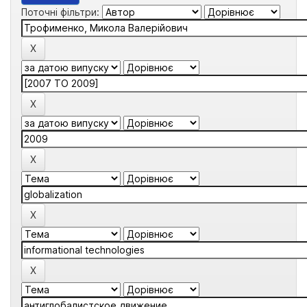
Поточні фільтри: