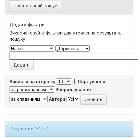
Почати новий пошук
Додати фільтри:
Використовуйте фільтри для уточнення результатів
пошуку.
Вивести на сторінку
|
Сортування
Впорядкування
Автори
Результати 1-1 зі 1.