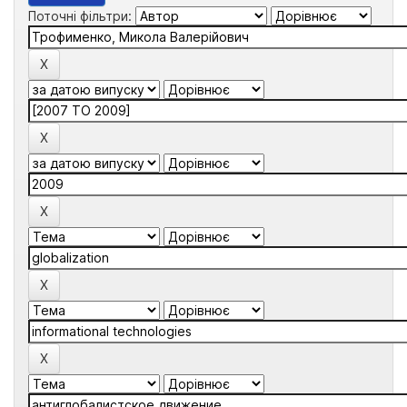
Поточні фільтри: