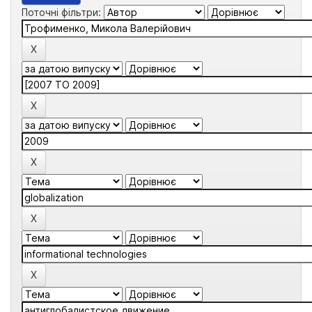
Поточні фільтри: