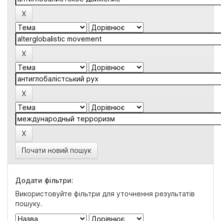
Почати новий пошук
Додати фільтри:
Використовуйте фільтри для уточнення результатів
пошуку.