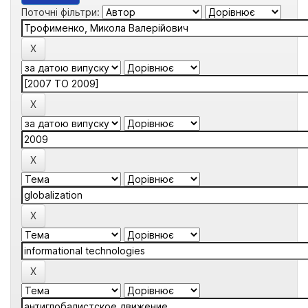
Поточні фільтри: