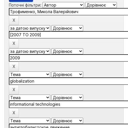
Поточні фільтри: