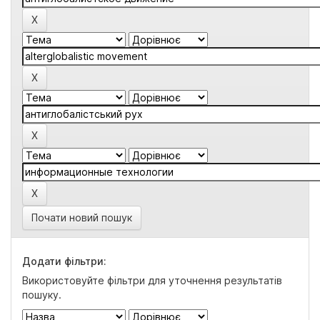
Почати новий пошук
Додати фільтри:
Використовуйте фільтри для уточнення результатів
пошуку.