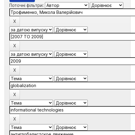
Поточні фільтри: