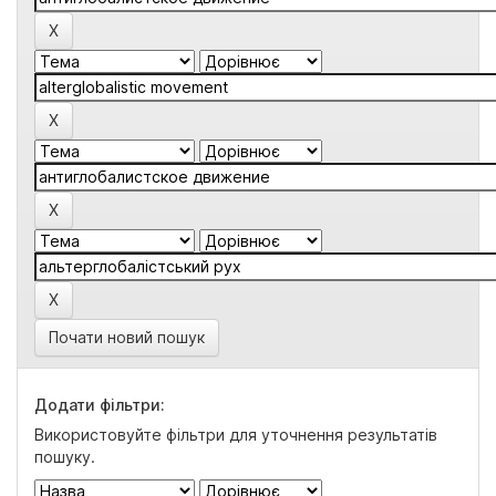
Почати новий пошук
Додати фільтри:
Використовуйте фільтри для уточнення результатів
пошуку.