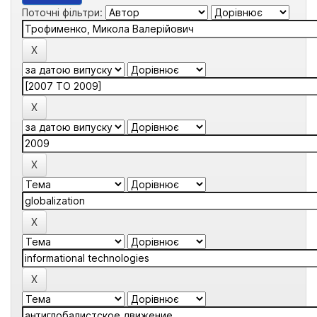
Поточні фільтри: