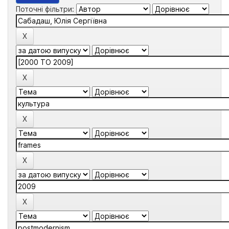
Поточні фільтри: