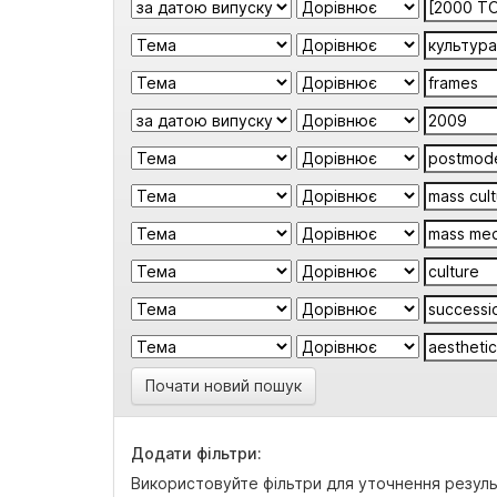
Почати новий пошук
Додати фільтри:
Використовуйте фільтри для уточнення резуль