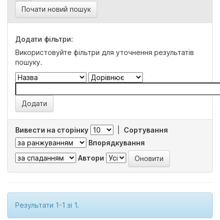
Почати новий пошук
Додати фільтри:
Використовуйте фільтри для уточнення результатів
пошуку.
Вивести на сторінку
|
Сортування
Впорядкування
Автори
Результати 1-1 зі 1.