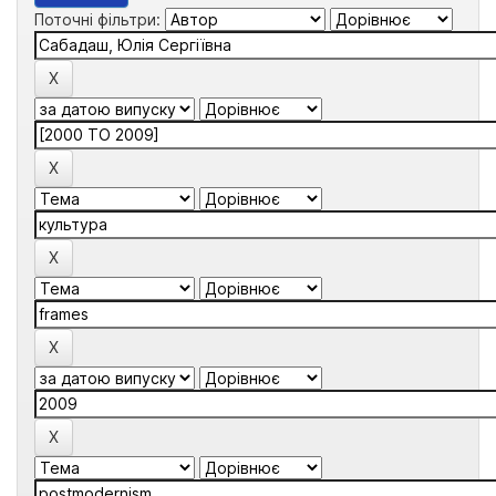
Поточні фільтри: