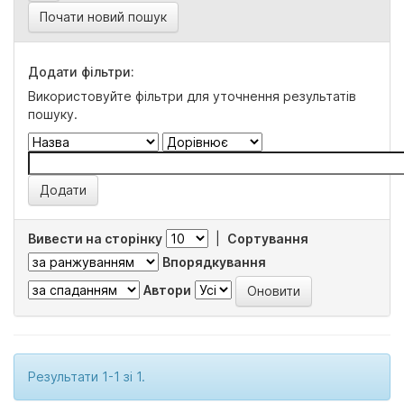
Почати новий пошук
Додати фільтри:
Використовуйте фільтри для уточнення результатів
пошуку.
Вивести на сторінку
|
Сортування
Впорядкування
Автори
Результати 1-1 зі 1.