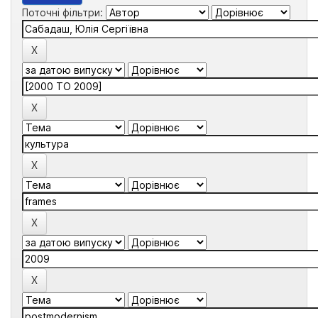
Поточні фільтри: