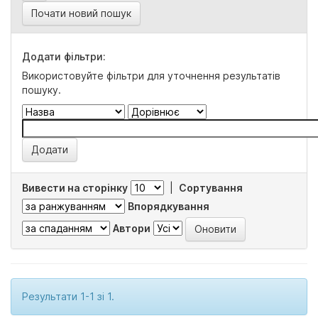
Почати новий пошук
Додати фільтри:
Використовуйте фільтри для уточнення результатів
пошуку.
Вивести на сторінку
|
Сортування
Впорядкування
Автори
Результати 1-1 зі 1.