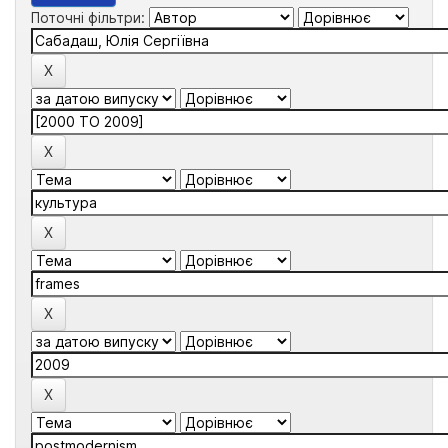
Поточні фільтри: