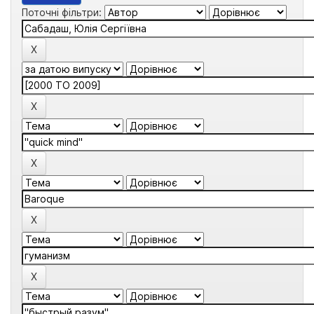
Поточні фільтри: