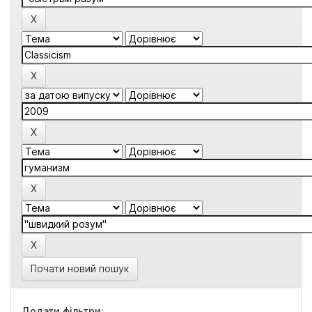
Почати новий пошук
Додати фільтри: