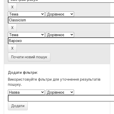
Почати новий пошук
Додати фільтри:
Використовуйте фільтри для уточнення результатів
пошуку.