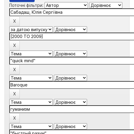
Поточні фільтри: