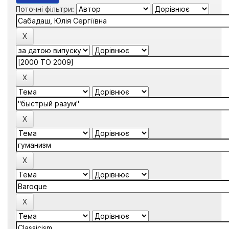
Поточні фільтри: