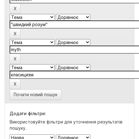
Почати новий пошук
Додати фільтри:
Використовуйте фільтри для уточнення результатів
пошуку.