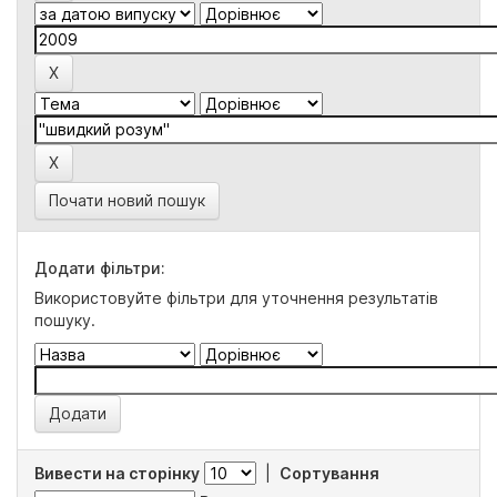
Почати новий пошук
Додати фільтри:
Використовуйте фільтри для уточнення результатів
пошуку.
Вивести на сторінку
|
Сортування