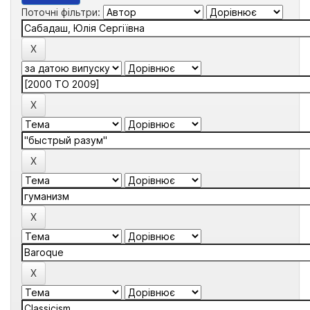
Поточні фільтри: