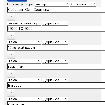
Поточні фільтри: