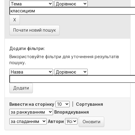
Почати новий пошук
Додати фільтри:
Використовуйте фільтри для уточнення результатів
пошуку.
Вивести на сторінку
|
Сортування
Впорядкування
Автори