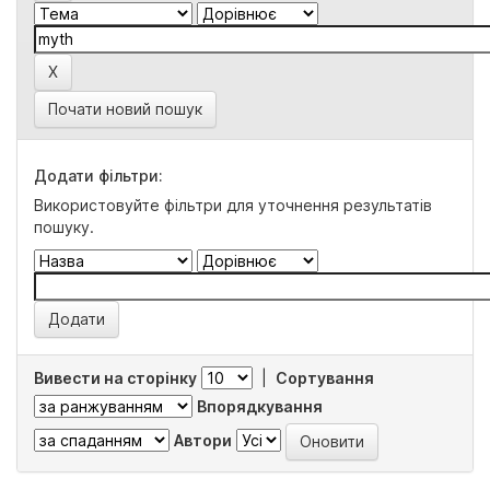
Почати новий пошук
Додати фільтри:
Використовуйте фільтри для уточнення результатів
пошуку.
Вивести на сторінку
|
Сортування
Впорядкування
Автори