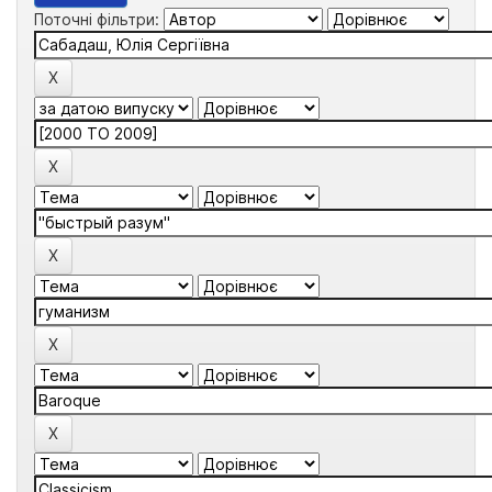
Поточні фільтри: