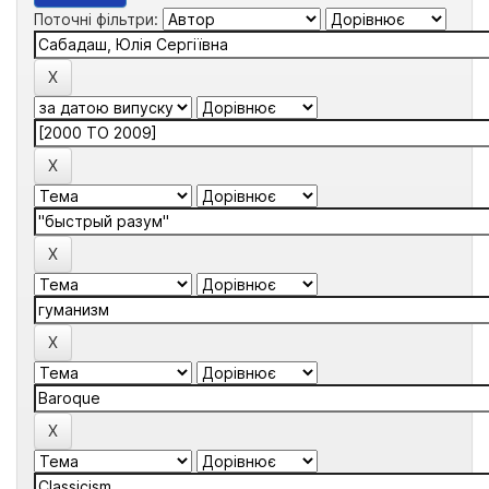
Поточні фільтри: