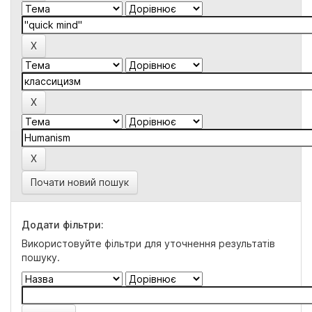
Почати новий пошук
Додати фільтри:
Використовуйте фільтри для уточнення результатів
пошуку.