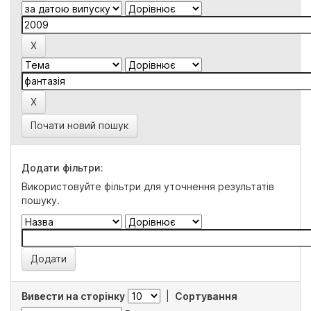
Почати новий пошук
Додати фільтри:
Використовуйте фільтри для уточнення результатів
пошуку.
Вивести на сторінку
|
Сортування