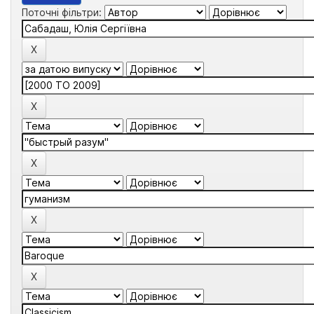
Поточні фільтри: