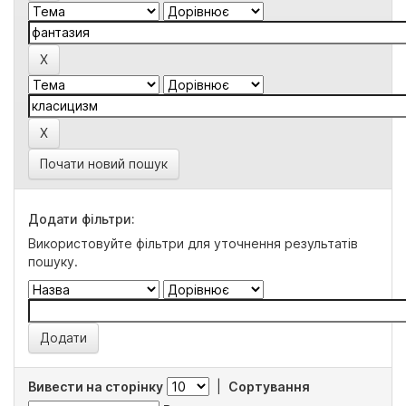
Почати новий пошук
Додати фільтри:
Використовуйте фільтри для уточнення результатів
пошуку.
Вивести на сторінку
|
Сортування