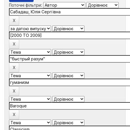
Поточні фільтри: