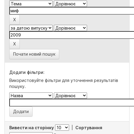
Почати новий пошук
Додати фільтри:
Використовуйте фільтри для уточнення результатів
пошуку.
Вивести на сторінку
|
Сортування