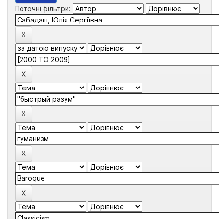
Поточні фільтри: