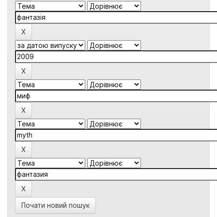
Почати новий пошук