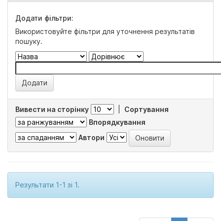
Додати фільтри:
Використовуйте фільтри для уточнення результатів
пошуку.
Вивести на сторінку
|
Сортування
Впорядкування
Автори
Результати 1-1 зі 1.