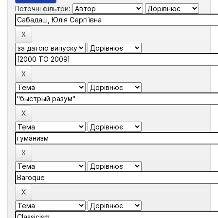
Поточні фільтри: