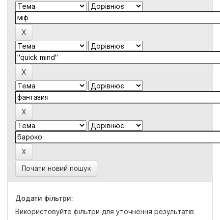
Почати новий пошук
Додати фільтри:
Використовуйте фільтри для уточнення результатів