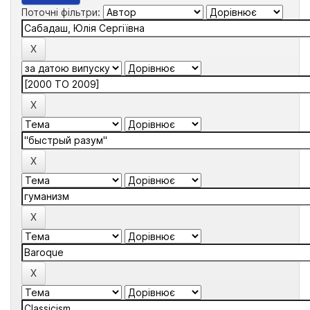
Поточні фільтри: