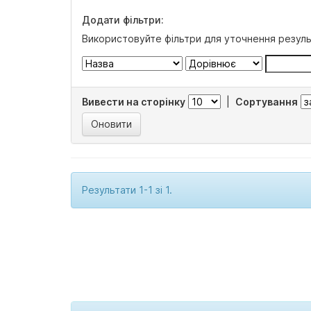
Додати фільтри:
Використовуйте фільтри для уточнення резуль
Вивести на сторінку
|
Сортування
Результати 1-1 зі 1.