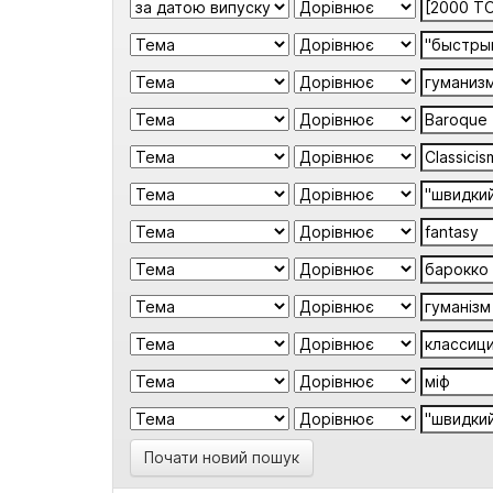
Почати новий пошук