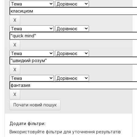
Почати новий пошук
Додати фільтри:
Використовуйте фільтри для уточнення результатів