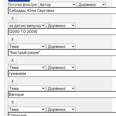
Поточні фільтри: