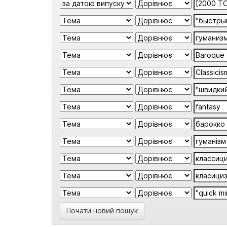
Почати новий пошук