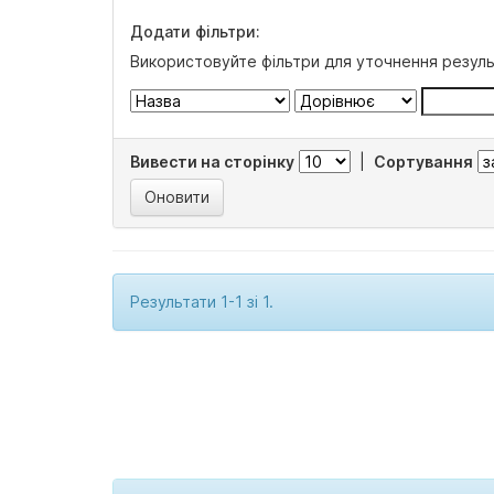
Додати фільтри:
Використовуйте фільтри для уточнення резуль
Вивести на сторінку
|
Сортування
Результати 1-1 зі 1.