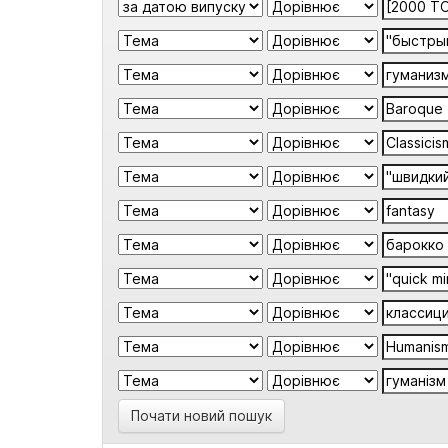
Почати новий пошук