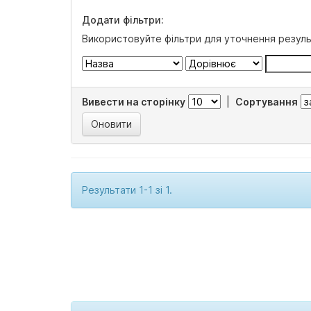
Додати фільтри:
Використовуйте фільтри для уточнення резуль
Вивести на сторінку
|
Сортування
Результати 1-1 зі 1.