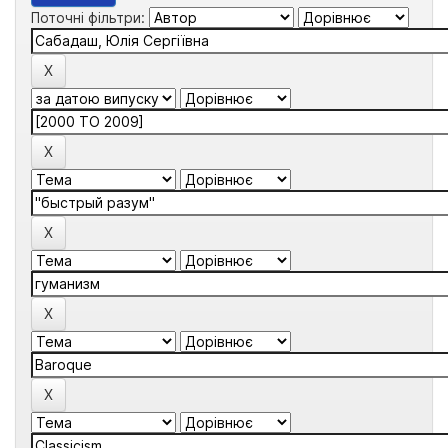
Поточні фільтри: