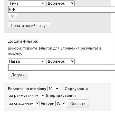
Почати новий пошук
Додати фільтри:
Використовуйте фільтри для уточнення результатів
пошуку.
Вивести на сторінку
|
Сортування
Впорядкування
Автори