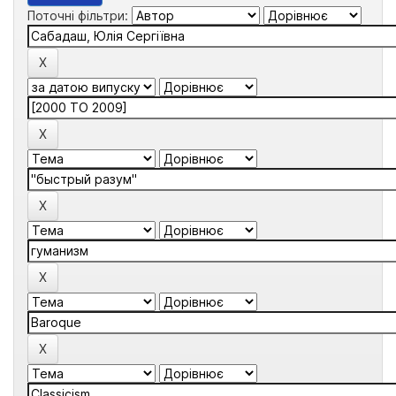
Поточні фільтри: