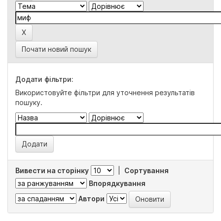
Почати новий пошук
Додати фільтри:
Використовуйте фільтри для уточнення результатів
пошуку.
Вивести на сторінку
|
Сортування
Впорядкування
Автори