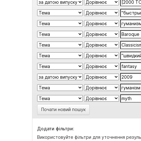
Почати новий пошук
Додати фільтри:
Використовуйте фільтри для уточнення резуль