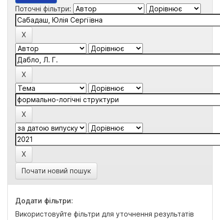
Поточні фільтри:
Почати новий пошук
Додати фільтри:
Використовуйте фільтри для уточнення результатів