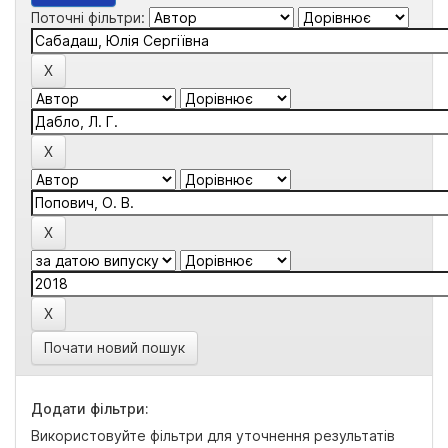
Поточні фільтри:
Почати новий пошук
Додати фільтри:
Використовуйте фільтри для уточнення результатів