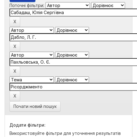
Поточні фільтри:
Почати новий пошук
Додати фільтри:
Використовуйте фільтри для уточнення результатів