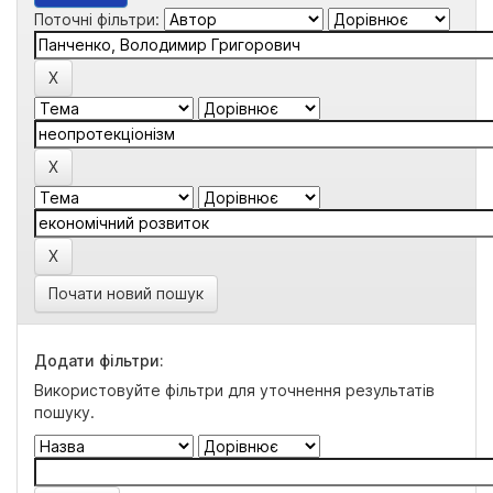
Поточні фільтри:
Почати новий пошук
Додати фільтри:
Використовуйте фільтри для уточнення результатів
пошуку.