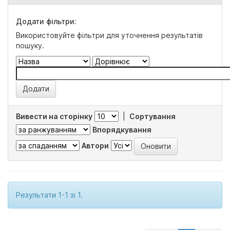
Додати фільтри:
Використовуйте фільтри для уточнення результатів
пошуку.
Вивести на сторінку
|
Сортування
Впорядкування
Автори
Результати 1-1 зі 1.