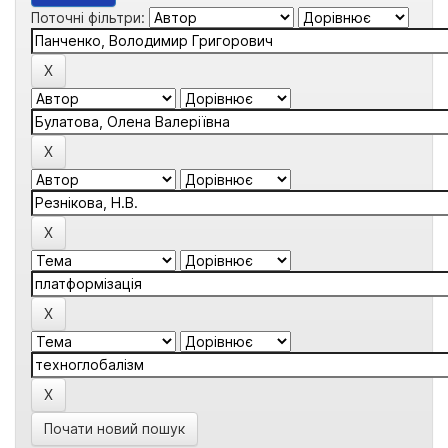
Поточні фільтри:
Почати новий пошук