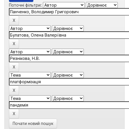
Поточні фільтри:
Почати новий пошук