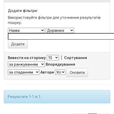
Додати фільтри:
Використовуйте фільтри для уточнення результатів
пошуку.
Вивести на сторінку
|
Сортування
Впорядкування
Автори
Результати 1-1 зі 1.