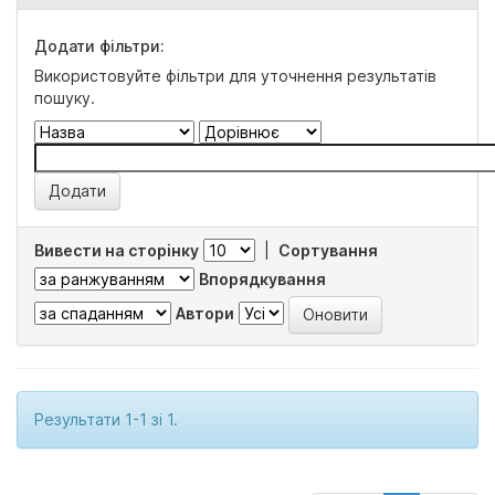
Додати фільтри:
Використовуйте фільтри для уточнення результатів
пошуку.
Вивести на сторінку
|
Сортування
Впорядкування
Автори
Результати 1-1 зі 1.