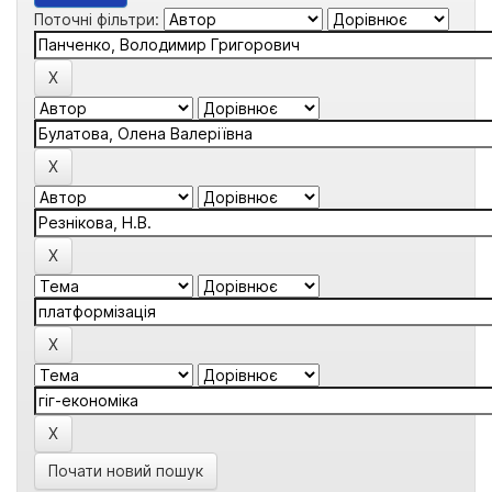
Поточні фільтри:
Почати новий пошук