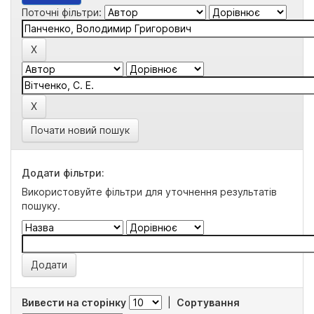
Поточні фільтри:
Почати новий пошук
Додати фільтри:
Використовуйте фільтри для уточнення результатів
пошуку.
Вивести на сторінку
|
Сортування