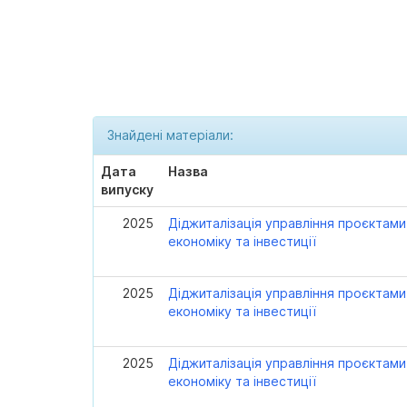
Знайдені матеріали:
Дата
Назва
випуску
2025
Діджиталізація управління проєктами 
економіку та інвестиції
2025
Діджиталізація управління проєктами 
економіку та інвестиції
2025
Діджиталізація управління проєктами 
економіку та інвестиції