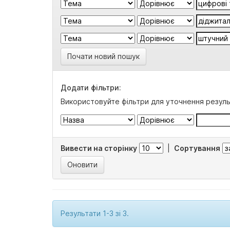
Почати новий пошук
Додати фільтри:
Використовуйте фільтри для уточнення резуль
Вивести на сторінку
|
Сортування
Результати 1-3 зі 3.