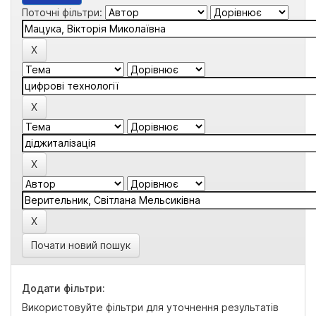
Поточні фільтри:
Почати новий пошук
Додати фільтри:
Використовуйте фільтри для уточнення результатів